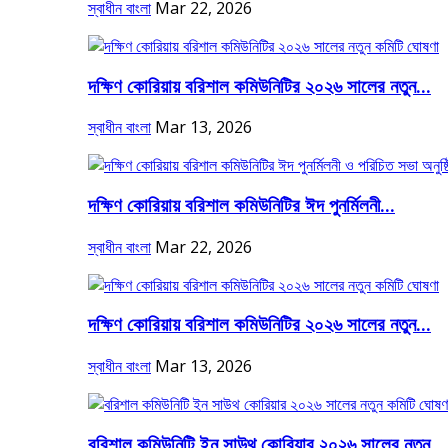
স্বাধীন বাংলা
Mar 22, 2026
দক্ষিণ কোরিয়ায় বরিশাল কমিউনিটির ২০২৬ সালের নতুন...
স্বাধীন বাংলা
Mar 13, 2026
দক্ষিণ কোরিয়ায় বরিশাল কমিউনিটির ঈদ পুনর্মিলনী...
স্বাধীন বাংলা
Mar 22, 2026
দক্ষিণ কোরিয়ায় বরিশাল কমিউনিটির ২০২৬ সালের নতুন...
স্বাধীন বাংলা
Mar 13, 2026
বরিশাল কমিউনিটি ইন সাউথ কোরিয়ার ২০২৬ সালের নতুন...