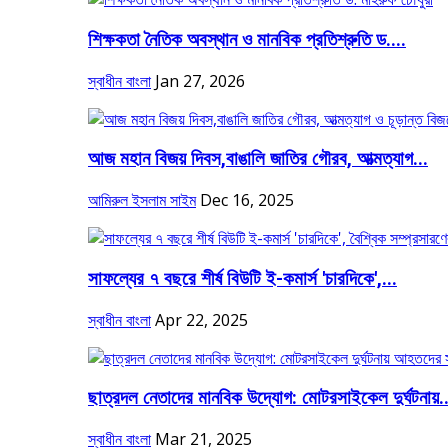
শিক্ষকতা নৈতিক অবস্থান ও মানবিক প্রতিশ্রুতি ড....
স্বাধীন বাংলা
Jan 27, 2026
আজ মহান বিজয় দিবস,বাঙালি জাতির গৌরব, আত্মত্যাগ...
আমিরুল ইসলাম সাইম
Dec 16, 2025
সাফল্যের ৭ বছরে শীর্ষ বিউটি ই-কমার্স 'চারদিকে',...
স্বাধীন বাংলা
Apr 22, 2025
ছাত্রদল নেতাদের মানবিক উদ্যোগ: মোটরসাইকেল দুর্ঘটনায়..
স্বাধীন বাংলা
Mar 21, 2025