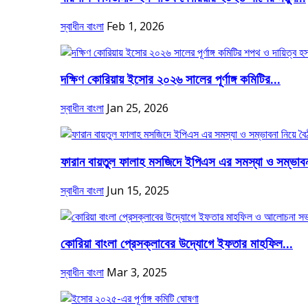
স্বাধীন বাংলা
Feb 1, 2026
দক্ষিণ কোরিয়ায় ইসোর ২০২৬ সালের পূর্ণাঙ্গ কমিটির...
স্বাধীন বাংলা
Jan 25, 2026
ফারান বায়তুল ফালাহ মসজিদে ইপিএস এর সমস্যা ও সম্ভাবন
স্বাধীন বাংলা
Jun 15, 2025
কোরিয়া বাংলা প্রেসক্লাবের উদ্যোগে ইফতার মাহফিল...
স্বাধীন বাংলা
Mar 3, 2025