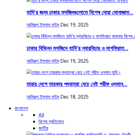
হাদি’র জন্য ঢাকার মসজিদগুলোতে বিশেষ দোয়া মোনাজাত...
আমিরুল ইসলাম সাইম
Dec 19, 2025
ঢাকার বিভিন্ন মসজিদে হাদি’র ন্যায়বিচার ও মাগফিরাত...
আমিরুল ইসলাম সাইম
Dec 19, 2025
তারার দেশে তারকার পদযাত্রা বেচে নেই শরীফ ওসমান...
আমিরুল ইসলাম সাইম
Dec 18, 2025
বাংলাদেশ
All
বিশেষ প্রতিবেদন
জাতীয়