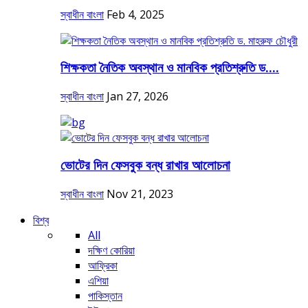
স্বাধীন বাংলা
Feb 4, 2025
শিক্ষকতা নৈতিক অবস্থান ও মানবিক প্রতিশ্রুতি ড....
স্বাধীন বাংলা
Jan 27, 2026
ভোটের দিন ফেসবুক বন্ধ রাখার আলোচনা
স্বাধীন বাংলা
Nov 21, 2023
বিশ্ব
All
দক্ষিণ কোরিয়া
আফ্রিকা
এশিয়া
পাকিস্তান