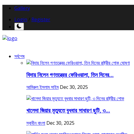
Gallery
Login
/
Register
সর্বশেষ
বিদায় নিলেন গণতন্ত্রের ফেরিওয়ালা, তিন দিনের...
আমিরুল ইসলাম সাইম
Dec 30, 2025
খালেদা জিয়ার মৃত্যুতে বুধবার সাধারণ ছুটি, ৩...
স্বাধীন বাংলা
Dec 30, 2025