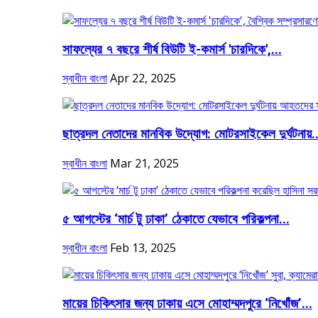
সাফল্যের ৭ বছরে শীর্ষ বিউটি ই-কমার্স 'চারদিকে',...
স্বাধীন বাংলা
Apr 22, 2025
ছাত্রদল নেতাদের মানবিক উদ্যোগ: মোটরসাইকেল দুর্ঘটনায়..
স্বাধীন বাংলা
Mar 21, 2025
৫ আগস্টের ‘মার্চ টু ঢাকা’ ঠেকাতে যেভাবে পরিকল্পনা...
স্বাধীন বাংলা
Feb 13, 2025
মায়ের চিকিৎসার জন্য ঢাকায় এসে মোহাম্মদপুরে ‘নিখোঁজ’...