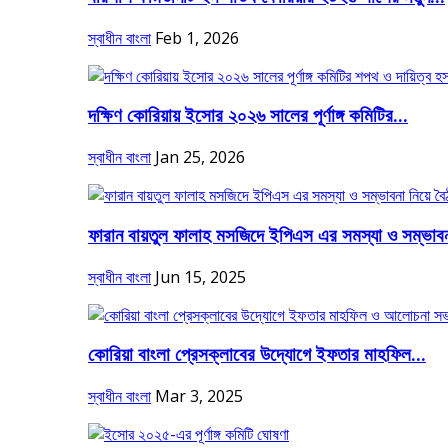
স্বাধীন বাংলা
Feb 1, 2026
দক্ষিণ কোরিয়ায় ইসোর ২০২৬ সালের পূর্ণাঙ্গ কমিটির...
স্বাধীন বাংলা
Jan 25, 2026
ফারান বায়তুল ফালাহ মসজিদে ইপিএস এর সমস্যা ও সম্ভাবন
স্বাধীন বাংলা
Jun 15, 2025
কোরিয়া বাংলা প্রেসক্লাবের উদ্যোগে ইফতার মাহফিল...
স্বাধীন বাংলা
Mar 3, 2025