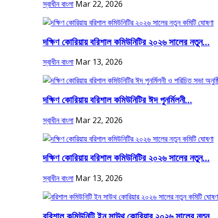
স্বাধীন বাংলা
Mar 22, 2026
দক্ষিণ কোরিয়ায় বরিশাল কমিউনিটির ২০২৬ সালের নতুন...
স্বাধীন বাংলা
Mar 13, 2026
দক্ষিণ কোরিয়ায় বরিশাল কমিউনিটির ঈদ পুনর্মিলনী...
স্বাধীন বাংলা
Mar 22, 2026
দক্ষিণ কোরিয়ায় বরিশাল কমিউনিটির ২০২৬ সালের নতুন...
স্বাধীন বাংলা
Mar 13, 2026
বরিশাল কমিউনিটি ইন সাউথ কোরিয়ার ২০২৬ সালের নতুন...