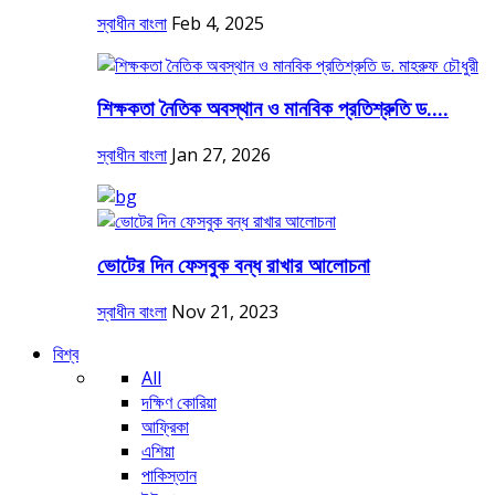
স্বাধীন বাংলা
Feb 4, 2025
শিক্ষকতা নৈতিক অবস্থান ও মানবিক প্রতিশ্রুতি ড....
স্বাধীন বাংলা
Jan 27, 2026
ভোটের দিন ফেসবুক বন্ধ রাখার আলোচনা
স্বাধীন বাংলা
Nov 21, 2023
বিশ্ব
All
দক্ষিণ কোরিয়া
আফ্রিকা
এশিয়া
পাকিস্তান