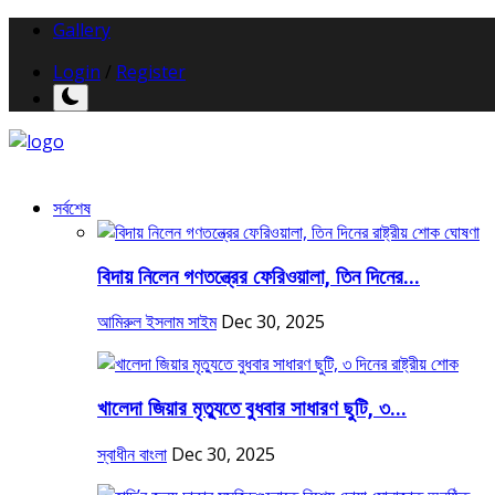
Gallery
Login
/
Register
সর্বশেষ
বিদায় নিলেন গণতন্ত্রের ফেরিওয়ালা, তিন দিনের...
আমিরুল ইসলাম সাইম
Dec 30, 2025
খালেদা জিয়ার মৃত্যুতে বুধবার সাধারণ ছুটি, ৩...
স্বাধীন বাংলা
Dec 30, 2025