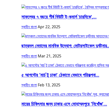
সাফল্যের ৭ বছরে শীর্ষ বিউটি ই-কমার্স 'চারদিকে',...
স্বাধীন বাংলা
Apr 22, 2025
ছাত্রদল নেতাদের মানবিক উদ্যোগ: মোটরসাইকেল দুর্ঘটনায়..
স্বাধীন বাংলা
Mar 21, 2025
৫ আগস্টের ‘মার্চ টু ঢাকা’ ঠেকাতে যেভাবে পরিকল্পনা...
স্বাধীন বাংলা
Feb 13, 2025
মায়ের চিকিৎসার জন্য ঢাকায় এসে মোহাম্মদপুরে ‘নিখোঁজ’...