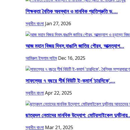
শিক্ষকতা নৈতিক অবস্থান ও মানবিক প্রতিশ্রুতি ড....
স্বাধীন বাংলা
Jan 27, 2026
আজ মহান বিজয় দিবস,বাঙালি জাতির গৌরব, আত্মত্যাগ...
আমিরুল ইসলাম সাইম
Dec 16, 2025
সাফল্যের ৭ বছরে শীর্ষ বিউটি ই-কমার্স 'চারদিকে',...
স্বাধীন বাংলা
Apr 22, 2025
ছাত্রদল নেতাদের মানবিক উদ্যোগ: মোটরসাইকেল দুর্ঘটনায়..
স্বাধীন বাংলা
Mar 21, 2025