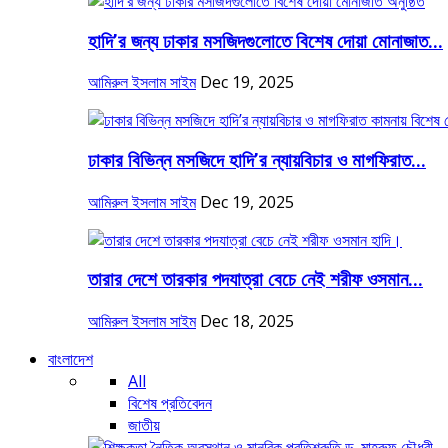
হাদি’র জন্য ঢাকার মসজিদগুলোতে বিশেষ দোয়া মোনাজাত...
আমিরুল ইসলাম সাইম
Dec 19, 2025
ঢাকার বিভিন্ন মসজিদে হাদি’র ন্যায়বিচার ও মাগফিরাত...
আমিরুল ইসলাম সাইম
Dec 19, 2025
তারার দেশে তারকার পদযাত্রা বেচে নেই শরীফ ওসমান...
আমিরুল ইসলাম সাইম
Dec 18, 2025
বাংলাদেশ
All
বিশেষ প্রতিবেদন
জাতীয়