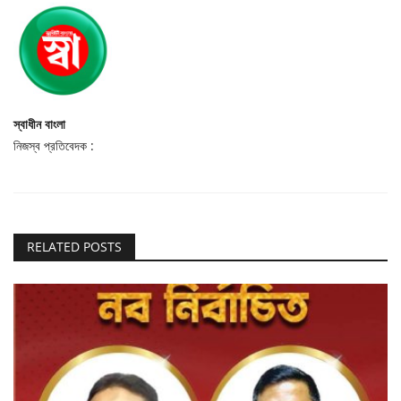
স্বাধীন বাংলা
নিজস্ব প্রতিবেদক :
RELATED POSTS