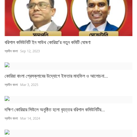
বরিশাল কমিউনিটি ইন সাউথ কোরিয়া’র নতুন কমিটি ঘোষণা
স্বাধীন বাংলা
Sep 12, 2023
কোরিয়া বাংলা প্রেসক্লাবের উদ্যোগে ইফতার মাহফিল ও আলোচনা...
স্বাধীন বাংলা
Mar 3, 2025
দক্ষিণ কোরিয়ার সিউলে অনুষ্ঠিত হলো বৃহত্তর বরিশাল কমিউনিটির...
স্বাধীন বাংলা
Mar 14, 2024