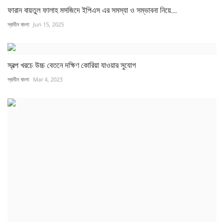
ফারান বায়তুল ফালাহ মসজিদে ইপিএস এর সমস্যা ও সম্ভাবনা নিয়ে...
স্বাধীন বাংলা
Jun 15, 2025
স্বল্প খরচে উচ্চ বেতনে দক্ষিণ কোরিয়া যাওয়ার সুযোগ
স্বাধীন বাংলা
Mar 4, 2023