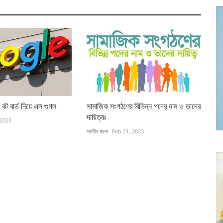
টা বট বার্ড নিয়ে এল গুগল
সামাজিক সংগঠণের বিভিন্ন পদের নাম ও তাদের
দায়িত্বঃ
 2023
স্বাধীন বাংলা
Feb 21, 2023