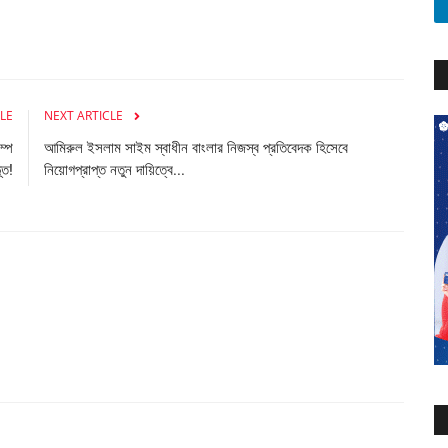
LE
NEXT ARTICLE
ম্প
আমিরুল ইসলাম সাইম স্বাধীন বাংলার নিজস্ব প্রতিবেদক হিসেবে
ূত!
নিয়োগপ্রাপ্ত নতুন দায়িত্বে...