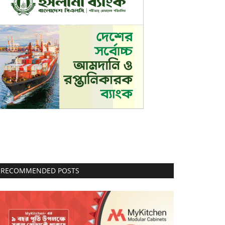
RECOMMENDED POSTS