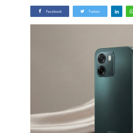
Facebook
Twitter