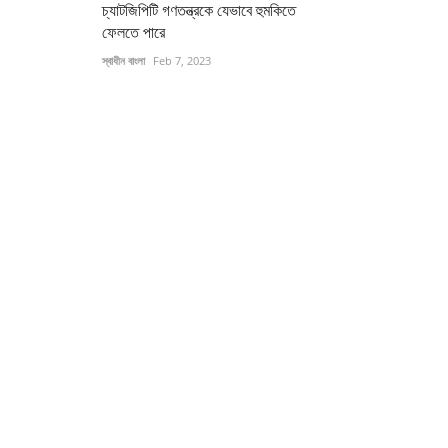
চ্যাটজিপিটি গণতন্ত্রকে যেভাবে হুমকিতে
ফেলতে পারে
স্বাধীন বাংলা
Feb 7, 2023