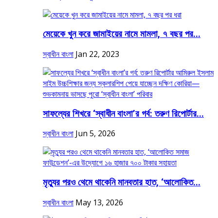
মেয়েকে খুন করে জামাইয়ের নামে মামলা, ৭ বছর পর...
স্বাধীন বাংলা
Jan 22, 2023
সাফল্যের শিখরে ‘স্বাধীন বাংলা’র গর্ব: তরুণ রিপোর্টার...
স্বাধীন বাংলা
Jun 5, 2026
মৃত্যুর পরও থেমে থাকেনি মানবতার হাত, ‘আলোকিত...
স্বাধীন বাংলা
May 13, 2026