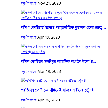
স্বাধীন বাংলা
Nov 21, 2023
দক্ষিণ কোরিয়ায় ইসো'র আন্তর্জাতিক কুরআন তেলাওয়াত,...
স্বাধীন বাংলা
Apr 19, 2023
দক্ষিন কোরিয়ার জনপ্রিয় সামাজিক সংগঠন ইসো‘র...
স্বাধীন বাংলা
Mar 19, 2023
প্রতিদিন ৫০টি চড়-থাপ্পড়েই বাড়বে নারীদের সৌন্দর্য!
স্বাধীন বাংলা
Apr 26, 2024