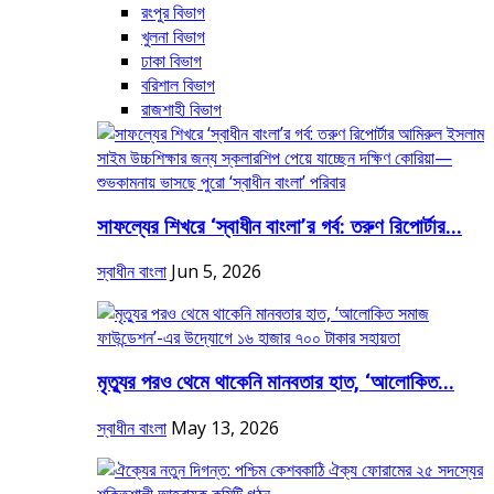
রংপুর বিভাগ
খুলনা বিভাগ
ঢাকা বিভাগ
বরিশাল ‍বিভাগ
রাজশাহী বিভাগ
সাফল্যের শিখরে ‘স্বাধীন বাংলা’র গর্ব: তরুণ রিপোর্টার...
স্বাধীন বাংলা
Jun 5, 2026
মৃত্যুর পরও থেমে থাকেনি মানবতার হাত, ‘আলোকিত...
স্বাধীন বাংলা
May 13, 2026