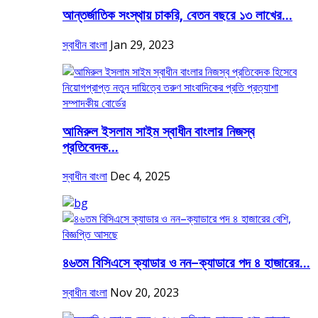
আন্তর্জাতিক সংস্থায় চাকরি, বেতন বছরে ১৩ লাখের...
স্বাধীন বাংলা
Jan 29, 2023
আমিরুল ইসলাম সাইম স্বাধীন বাংলার নিজস্ব
প্রতিবেদক...
স্বাধীন বাংলা
Dec 4, 2025
৪৬তম বিসিএসে ক্যাডার ও নন–ক্যাডারে পদ ৪ হাজারের...
স্বাধীন বাংলা
Nov 20, 2023