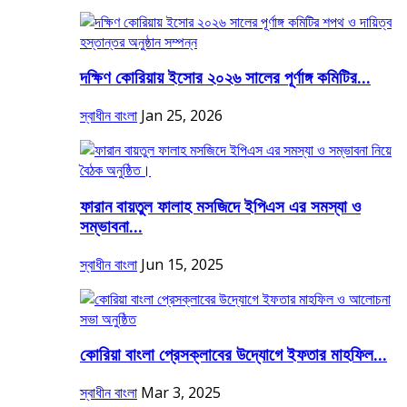
দক্ষিণ কোরিয়ায় ইসোর ২০২৬ সালের পূর্ণাঙ্গ কমিটির...
স্বাধীন বাংলা
Jan 25, 2026
ফারান বায়তুল ফালাহ মসজিদে ইপিএস এর সমস্যা ও
সম্ভাবনা...
স্বাধীন বাংলা
Jun 15, 2025
কোরিয়া বাংলা প্রেসক্লাবের উদ্যোগে ইফতার মাহফিল...
স্বাধীন বাংলা
Mar 3, 2025