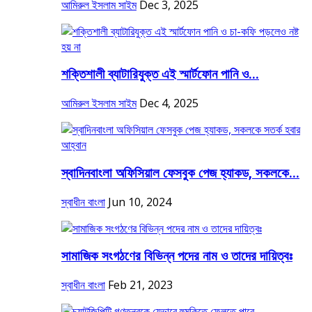
আমিরুল ইসলাম সাইম
Dec 3, 2025
শক্তিশালী ব্যাটারিযুক্ত এই স্মার্টফোন পানি ও...
আমিরুল ইসলাম সাইম
Dec 4, 2025
স্বাদিনবাংলা অফিসিয়াল ফেসবুক পেজ হ্যাকড, সকলকে...
স্বাধীন বাংলা
Jun 10, 2024
সামাজিক সংগঠণের বিভিন্ন পদের নাম ও তাদের দায়িত্বঃ
স্বাধীন বাংলা
Feb 21, 2023