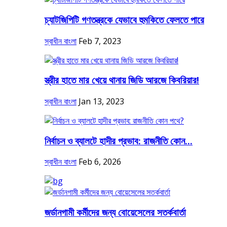
চ্যাটজিপিটি গণতন্ত্রকে যেভাবে হুমকিতে ফেলতে পারে
স্বাধীন বাংলা
Feb 7, 2023
স্ত্রীর হাতে মার খেয়ে থানায় জিডি আরজে কিবরিয়ার!
স্বাধীন বাংলা
Jan 13, 2023
নির্বাচন ও ব্যালটে হাদীর প্রভাব: রাজনীতি কোন...
স্বাধীন বাংলা
Feb 6, 2026
জর্ডানগামী কর্মীদের জন্য বোয়েসেলের সতর্কবার্তা