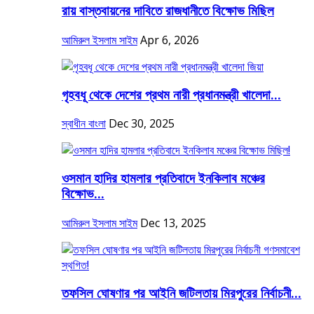
রায় বাস্তবায়নের দাবিতে রাজধানীতে বিক্ষোভ মিছিল
আমিরুল ইসলাম সাইম
Apr 6, 2026
গৃহবধূ থেকে দেশের প্রথম নারী প্রধানমন্ত্রী খালেদা...
স্বাধীন বাংলা
Dec 30, 2025
ওসমান হাদির হামলার প্রতিবাদে ইনকিলাব মঞ্চের
বিক্ষোভ...
আমিরুল ইসলাম সাইম
Dec 13, 2025
তফসিল ঘোষণার পর আইনি জটিলতায় মিরপুরের নির্বাচনী...