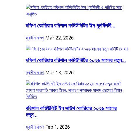
দক্ষিণ কোরিয়ায় বরিশাল কমিউনিটির ঈদ পুনর্মিলনী...
স্বাধীন বাংলা
Mar 22, 2026
দক্ষিণ কোরিয়ায় বরিশাল কমিউনিটির ২০২৬ সালের নতুন...
স্বাধীন বাংলা
Mar 13, 2026
বরিশাল কমিউনিটি ইন সাউথ কোরিয়ার ২০২৬ সালের
নতুন...
স্বাধীন বাংলা
Feb 1, 2026