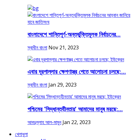
বাংলাদেশে শান্তিপূর্ণ-অন্তর্ভুক্তিমূলক নির্বাচনের...
স্বাধীন বাংলা
Nov 21, 2023
এবার দূরপাল্লার ক্ষেপণাস্ত্র পেতে আলোচনা চলছে:...
স্বাধীন বাংলা
Jan 29, 2023
পশ্চিমের ‘সিদ্ধান্তহীনতায়’ আমাদের মানুষ মরছে:...
আবদুল্লাহ আল-মামুন
Jan 22, 2023
খেলাধুলা