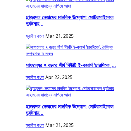
ছাত্রদল নেতাদের মানবিক উদ্যোগ: মোটরসাইকেল
দুর্ঘটনায়...
স্বাধীন বাংলা
Mar 21, 2025
সাফল্যের ৭ বছরে শীর্ষ বিউটি ই-কমার্স 'চারদিকে',...
স্বাধীন বাংলা
Apr 22, 2025
ছাত্রদল নেতাদের মানবিক উদ্যোগ: মোটরসাইকেল
দুর্ঘটনায়...
স্বাধীন বাংলা
Mar 21, 2025