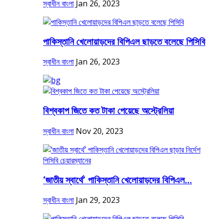
স্বাধীন বাংলা
Jan 26, 2023
পাকিস্তানি খেলোয়াড়দের বিপিএল ছাড়তে বলেছে পিসিবি
স্বাধীন বাংলা
Jan 26, 2023
বিশ্বকাপ জিতে কত টাকা পেয়েছে অস্ট্রেলিয়া
স্বাধীন বাংলা
Nov 20, 2023
‘জাতীয় স্বার্থে’ পাকিস্তানি খেলোয়াড়দের বিপিএল...
স্বাধীন বাংলা
Jan 29, 2023