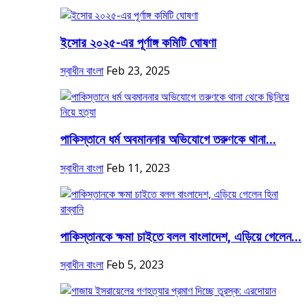
ইসোর ২০২৫-এর পূর্ণাঙ্গ কমিটি ঘোষণা
স্বাধীন বাংলা
Feb 23, 2025
পাকিস্তানে ধর্ম অবমাননার অভিযোগে তরুণকে থানা...
স্বাধীন বাংলা
Feb 11, 2023
পাকিস্তানকে ক্ষমা চাইতে বলল বাংলাদেশ, এড়িয়ে গেলেন...
স্বাধীন বাংলা
Feb 5, 2023