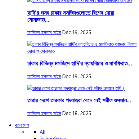
হাদি’র জন্য ঢাকার মসজিদগুলোতে বিশেষ দোয়া
মোনাজাত...
আমিরুল ইসলাম সাইম
Dec 19, 2025
ঢাকার বিভিন্ন মসজিদে হাদি’র ন্যায়বিচার ও মাগফিরাত...
আমিরুল ইসলাম সাইম
Dec 19, 2025
তারার দেশে তারকার পদযাত্রা বেচে নেই শরীফ ওসমান...
আমিরুল ইসলাম সাইম
Dec 18, 2025
বাংলাদেশ
All
বিশেষ প্রতিবেদন