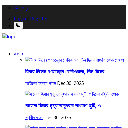
Gallery
Login
/
Register
সর্বশেষ
বিদায় নিলেন গণতন্ত্রের ফেরিওয়ালা, তিন দিনের...
আমিরুল ইসলাম সাইম
Dec 30, 2025
খালেদা জিয়ার মৃত্যুতে বুধবার সাধারণ ছুটি, ৩...
স্বাধীন বাংলা
Dec 30, 2025