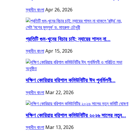
স্বাধীন বাংলা
Apr 26, 2026
প্রতিটি গুম-খুনের বিচার চাই: ন্যায়ের শাসন না...
স্বাধীন বাংলা
Apr 15, 2026
দক্ষিণ কোরিয়ায় বরিশাল কমিউনিটির ঈদ পুনর্মিলনী...
স্বাধীন বাংলা
Mar 22, 2026
দক্ষিণ কোরিয়ায় বরিশাল কমিউনিটির ২০২৬ সালের নতুন...
স্বাধীন বাংলা
Mar 13, 2026