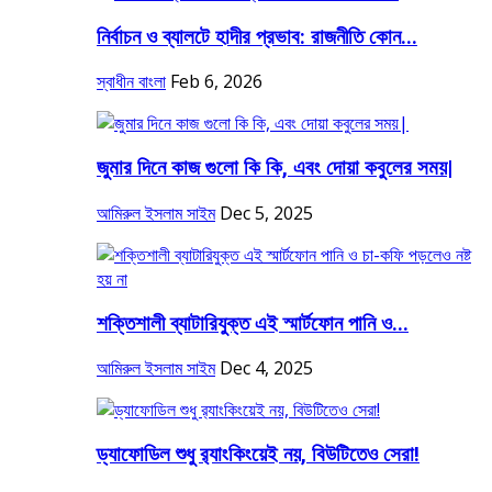
নির্বাচন ও ব্যালটে হাদীর প্রভাব: রাজনীতি কোন...
স্বাধীন বাংলা
Feb 6, 2026
জুমার দিনে কাজ গুলো কি কি, এবং দোয়া কবুলের সময়|
আমিরুল ইসলাম সাইম
Dec 5, 2025
শক্তিশালী ব্যাটারিযুক্ত এই স্মার্টফোন পানি ও...
আমিরুল ইসলাম সাইম
Dec 4, 2025
ড্যাফোডিল শুধু র‍্যাংকিংয়েই নয়, বিউটিতেও সেরা!