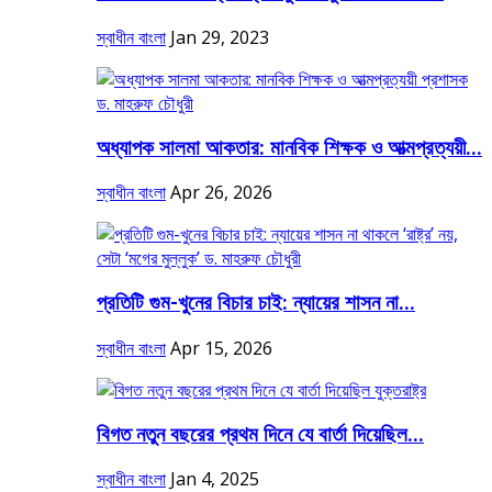
স্বাধীন বাংলা
Jan 29, 2023
অধ্যাপক সালমা আকতার: মানবিক শিক্ষক ও আত্মপ্রত্যয়ী...
স্বাধীন বাংলা
Apr 26, 2026
প্রতিটি গুম-খুনের বিচার চাই: ন্যায়ের শাসন না...
স্বাধীন বাংলা
Apr 15, 2026
বিগত নতুন বছরের প্রথম দিনে যে বার্তা দিয়েছিল...
স্বাধীন বাংলা
Jan 4, 2025