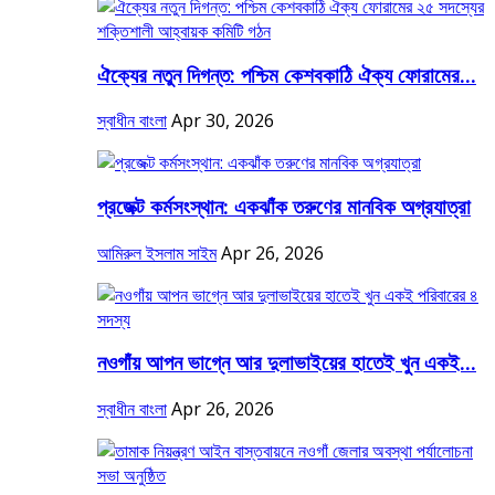
ঐক্যের নতুন দিগন্ত: পশ্চিম কেশবকাঠি ঐক্য ফোরামের...
স্বাধীন বাংলা
Apr 30, 2026
প্রজেক্ট কর্মসংস্থান: একঝাঁক তরুণের মানবিক অগ্রযাত্রা
আমিরুল ইসলাম সাইম
Apr 26, 2026
নওগাঁয় আপন ভাগ্নে আর দুলাভাইয়ের হাতেই খুন একই...
স্বাধীন বাংলা
Apr 26, 2026