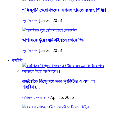
পাকিস্তানি খেলোয়াড়দের বিপিএল ছাড়তে বলেছে পিসিবি
স্বাধীন বাংলা
Jan 26, 2023
আগাসিকে ছুঁয়ে সেমিফাইনালে জোকোভিচ
স্বাধীন বাংলা
Jan 26, 2023
রাজনীতি
রাজনৈতিক বিশ্লেষণে সরব ব্যারিস্টার এ এস এম
শাহরিয়ার...
আমিরুল ইসলাম সাইম
Apr 26, 2026