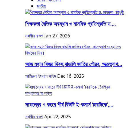
জাতীয়
শিক্ষকতা নৈতিক অবস্থান ও মানবিক প্রতিশ্রুতি ড....
স্বাধীন বাংলা
Jan 27, 2026
আজ মহান বিজয় দিবস,বাঙালি জাতির গৌরব, আত্মত্যাগ...
আমিরুল ইসলাম সাইম
Dec 16, 2025
সাফল্যের ৭ বছরে শীর্ষ বিউটি ই-কমার্স 'চারদিকে',...
স্বাধীন বাংলা
Apr 22, 2025