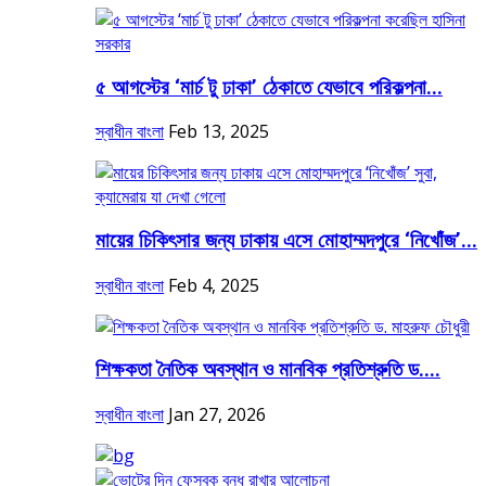
৫ আগস্টের ‘মার্চ টু ঢাকা’ ঠেকাতে যেভাবে পরিকল্পনা...
স্বাধীন বাংলা
Feb 13, 2025
মায়ের চিকিৎসার জন্য ঢাকায় এসে মোহাম্মদপুরে ‘নিখোঁজ’...
স্বাধীন বাংলা
Feb 4, 2025
শিক্ষকতা নৈতিক অবস্থান ও মানবিক প্রতিশ্রুতি ড....
স্বাধীন বাংলা
Jan 27, 2026