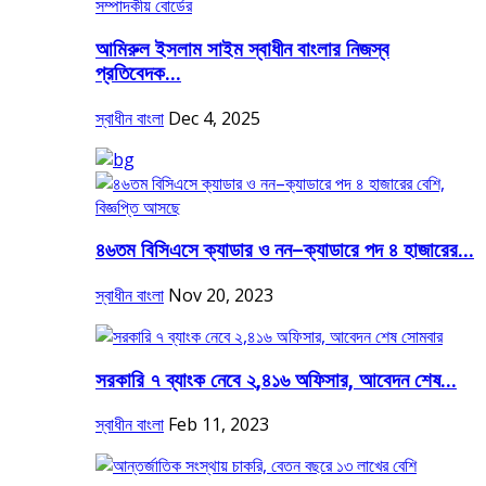
আমিরুল ইসলাম সাইম স্বাধীন বাংলার নিজস্ব
প্রতিবেদক...
স্বাধীন বাংলা
Dec 4, 2025
৪৬তম বিসিএসে ক্যাডার ও নন–ক্যাডারে পদ ৪ হাজারের...
স্বাধীন বাংলা
Nov 20, 2023
সরকারি ৭ ব্যাংক নেবে ২,৪১৬ অফিসার, আবেদন শেষ...
স্বাধীন বাংলা
Feb 11, 2023