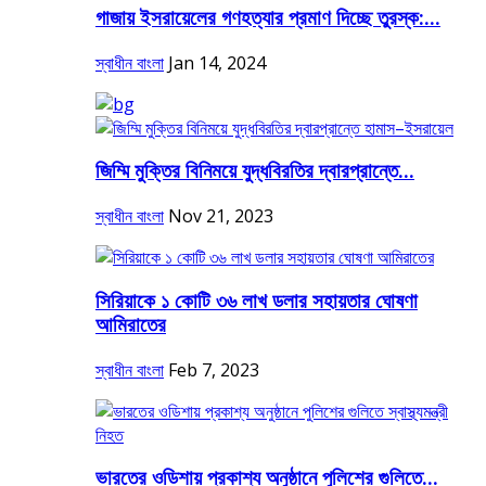
গাজায় ইসরায়েলের গণহত্যার প্রমাণ দিচ্ছে তুরস্ক:...
স্বাধীন বাংলা
Jan 14, 2024
জিম্মি মুক্তির বিনিময়ে যুদ্ধবিরতির দ্বারপ্রান্তে...
স্বাধীন বাংলা
Nov 21, 2023
সিরিয়াকে ১ কোটি ৩৬ লাখ ডলার সহায়তার ঘোষণা
আমিরাতের
স্বাধীন বাংলা
Feb 7, 2023
ভারতের ওডিশায় প্রকাশ্য অনুষ্ঠানে পুলিশের গুলিতে...