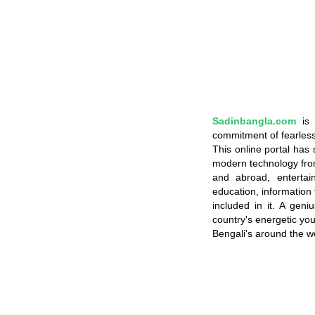
Sadinbangla.com
is
commitment of fearless
This online portal has
modern technology fro
and abroad, entertainm
education, information
included in it. A gen
country's energetic you
Bengali's around the w