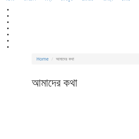
Home
আমাদের কথা
আমাদের কথা