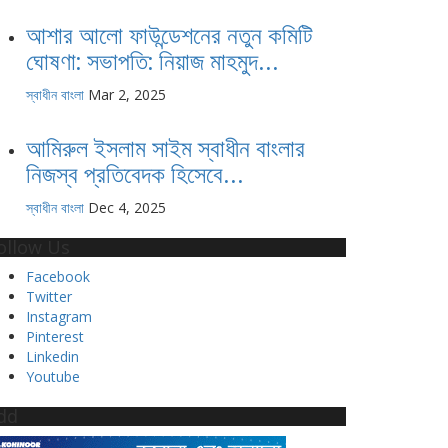
আশার আলো ফাউন্ডেশনের নতুন কমিটি
ঘোষণা: সভাপতি: নিয়াজ মাহমুদ...
স্বাধীন বাংলা
Mar 2, 2025
আমিরুল ইসলাম সাইম স্বাধীন বাংলার
নিজস্ব প্রতিবেদক হিসেবে...
স্বাধীন বাংলা
Dec 4, 2025
ollow Us
Facebook
Twitter
Instagram
Pinterest
Linkedin
Youtube
dd