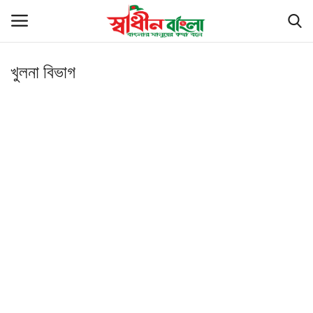
খুলনা বিভাগ
Login
Register
সর্বশেষ
বাংলাদেশ
বিশ্ব
খেলাধুলা
রাজনীতি
বাণিজ্য