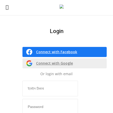
Login
Login
Register
Connect with Facebook
সর্বশেষ
Connect with Google
বাংলাদেশ
Or login with email
All
বিশেষ প্রতিবেদন
জাতীয়