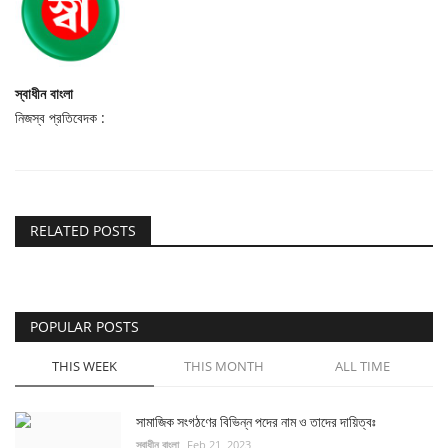
স্বাধীন বাংলা
নিজস্ব প্রতিবেদক :
RELATED POSTS
POPULAR POSTS
THIS WEEK
THIS MONTH
ALL TIME
সামাজিক সংগঠণের বিভিন্ন পদের নাম ও তাদের দায়িত্বঃ
স্বাধীন বাংলা
Feb 21, 2023