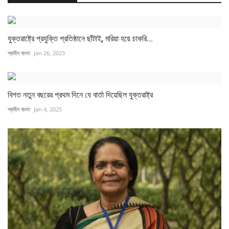
যুক্তরাষ্ট্রে প্রযুক্তি প্রতিষ্ঠানে ছাঁটাই, মরিয়া হয়ে চাকরি...
স্বাধীন বাংলা
Jan 26, 2023
বিগত নতুন বছরের প্রথম দিনে যে বার্তা দিয়েছিল যুক্তরাষ্ট্র
স্বাধীন বাংলা
Jan 4, 2025