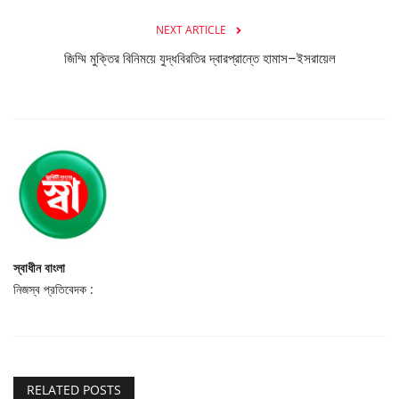
NEXT ARTICLE
জিম্মি মুক্তির বিনিময়ে যুদ্ধবিরতির দ্বারপ্রান্তে হামাস–ইসরায়েল
স্বাধীন বাংলা
নিজস্ব প্রতিবেদক :
RELATED POSTS