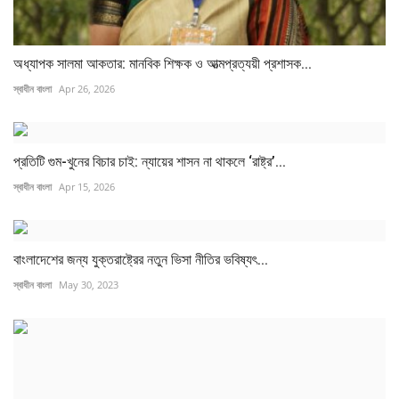
অধ্যাপক সালমা আকতার: মানবিক শিক্ষক ও আত্মপ্রত্যয়ী প্রশাসক...
স্বাধীন বাংলা
Apr 26, 2026
প্রতিটি গুম-খুনের বিচার চাই: ন্যায়ের শাসন না থাকলে ‘রাষ্ট্র’...
স্বাধীন বাংলা
Apr 15, 2026
বাংলাদেশের জন্য যুক্তরাষ্ট্রের নতুন ভিসা নীতির ভবিষ্যৎ...
স্বাধীন বাংলা
May 30, 2023