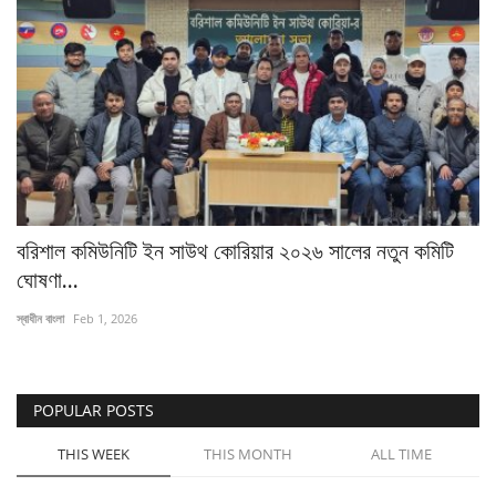
বরিশাল কমিউনিটি ইন সাউথ কোরিয়ার ২০২৬ সালের নতুন কমিটি
ঘোষণা...
স্বাধীন বাংলা
Feb 1, 2026
POPULAR POSTS
THIS WEEK
THIS MONTH
ALL TIME