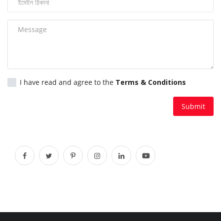
চাকরি
বিনোদন
দেশজুড়ে
I have read and agree to the
Terms & Conditions
Gallery
Submit
অন্যান্য