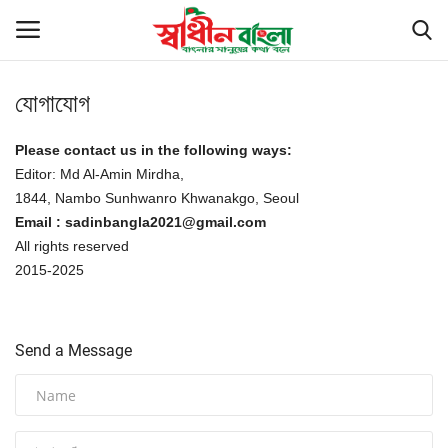
যোগাযোগ
Login
Register
Please contact us in the following ways:
Editor: Md Al-Amin Mirdha,
সর্বশেষ
1844, Nambo Sunhwanro Khwanakgo, Seoul
Email : sadinbangla2021@gmail.com
বাংলাদেশ
All rights reserved
2015-2025
বিশ্ব
খেলাধুলা
Send a Message
রাজনীতি
বাণিজ্য