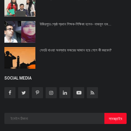
উজিরপুরে শ্রেষ্ঠ প্রধান শিক্ষক-শিক্ষিকা হলেন- নাজমুল হক...
সেহরি খাওয়া অবস্থায় ফজরের আজান হয়ে গেলে কী করবেন?
SOCIAL MEDIA
সাবস্ক্রাইব