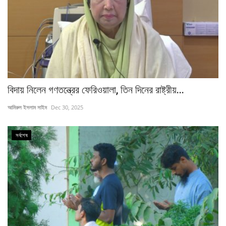
বিদায় নিলেন গণতন্ত্রের ফেরিওয়ালা, তিন দিনের রাষ্ট্রীয়...
আমিরুল ইসলাম সাইম
Dec 30, 2025
সর্বশেষ