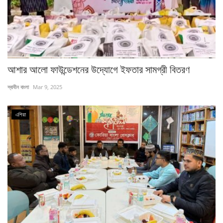
আশার আলো ফাউন্ডেশনের উদ্যোগে ইফতার সামগ্রী বিতরণ
স্বাধীন বাংলা
Mar 9, 2025
এশিয়া