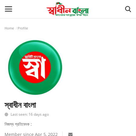
Home
Profile
Login
Register
সর্বশেষ
বাংলাদেশ
বিশ্ব
খেলাধুলা
স্বাধীন বাংলা
Last seen: 16 days ago
রাজনীতি
নিজস্ব প্রতিবেদক :
বাণিজ্য
Member since Apr 5, 2022