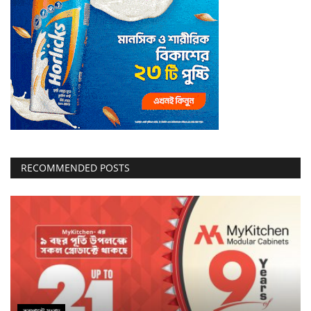
RECOMMENDED POSTS
করপোরেট সংবাদ