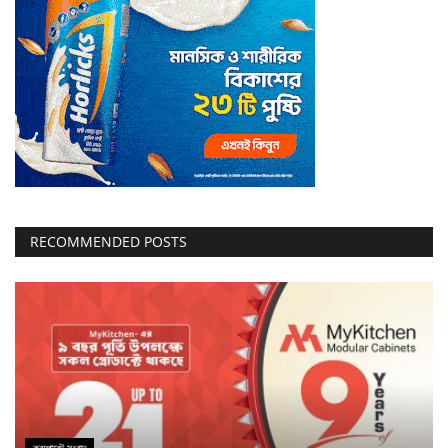
RECOMMENDED POSTS
করপোরেট সংবাদ